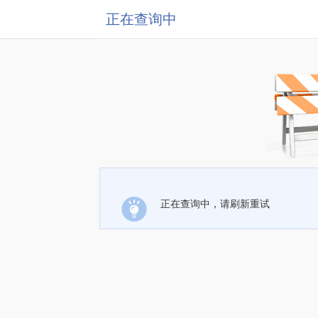
正在查询中
正在查询中，请刷新重试