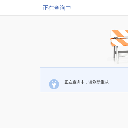
正在查询中
正在查询中，请刷新重试