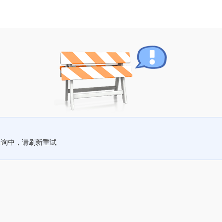
查询中，请刷新重试