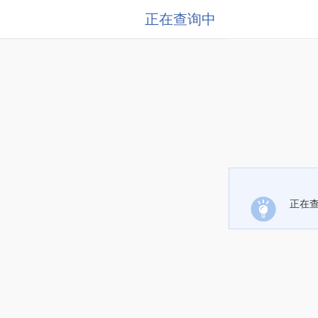
正在查询中
正在