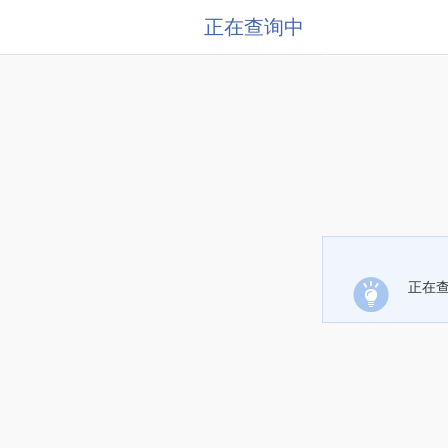
正在查询中
正在