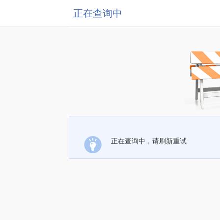
正在查询中
正在查询中，请刷新重试