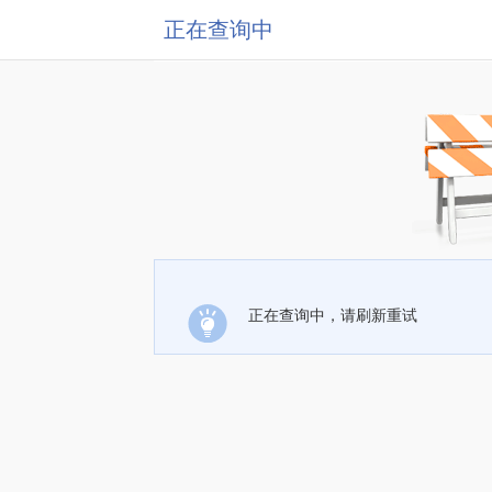
正在查询中
正在查询中，请刷新重试